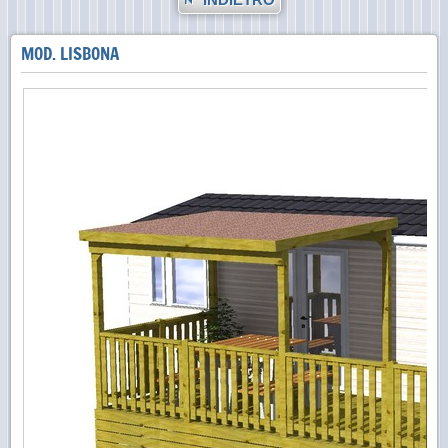
MOD. LISBONA