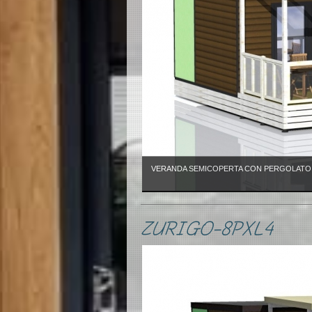
VERANDA SEMICOPERTA CON PERGOLATO c
ZURIGO-8PXL4